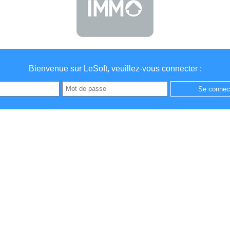
Bienvenue sur LeSoft, veuillez-vous connecter :